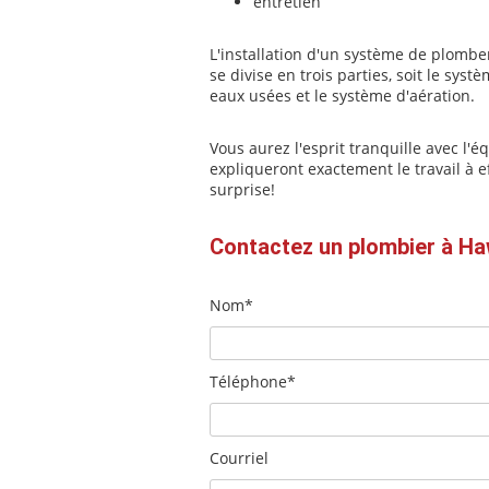
entretien
L'installation d'un système de plomber
se divise en trois parties, soit le sy
eaux usées et le système d'aération.
Vous aurez l'esprit tranquille avec l'
expliqueront exactement le travail à 
surprise!
Contactez un plombier à H
Nom*
Téléphone*
Courriel